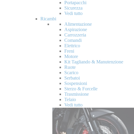
Portapacchi
Sicurezza
Vedi tutto
Ricambi
Alimentazione
Aspirazione
Carrozzeria
Comandi
Elettrico
Freni
Motore
Kit Tagliando & Manutenzione
Ruote
Scarico
Serbatoi
Sospensioni
Sterzo & Forcelle
Trasmissione
Telaio
Vedi tutto