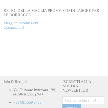
RETRO DELLA MAGLIA PROVVISTO DI TASCHE PER
LE BORRACCE
Maggiori Informazioni
Compatibilità
Info & Recapiti
ISCRIVITI ALLA
NOSTRA
Via Ferrante Imparato 198,
NEWSLETTER!
80146 Napoli (NA)
+39 081 559 3438
Iscriviti