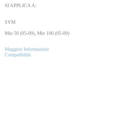
SI APPLICA A:
SYM
Mio 50 (05-09), Mio 100 (05-09)
Maggiori Informazioni
Compatibilità