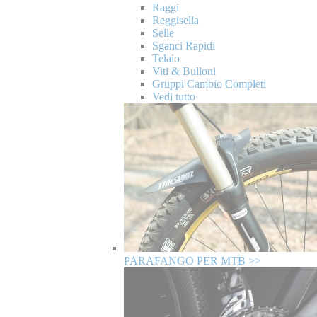
Raggi
Reggisella
Selle
Sganci Rapidi
Telaio
Viti & Bulloni
Gruppi Cambio Completi
Vedi tutto
PARAFANGO PER MTB >>