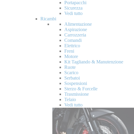
Portapacchi
Sicurezza
Vedi tutto
Ricambi
Alimentazione
Aspirazione
Carrozzeria
Comandi
Elettrico
Freni
Motore
Kit Tagliando & Manutenzione
Ruote
Scarico
Serbatoi
Sospensioni
Sterzo & Forcelle
Trasmissione
Telaio
Vedi tutto