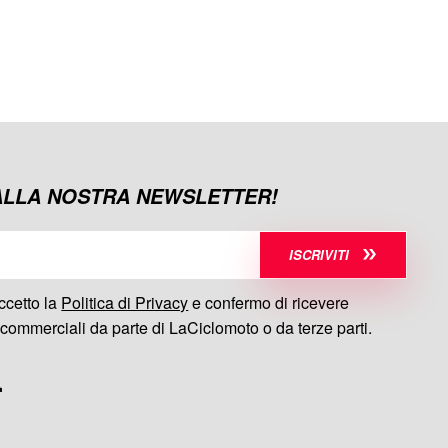
 ALLA NOSTRA NEWSLETTER!
ISCRIVITI
ccetto la
Politica di Privacy
e confermo di ricevere
commerciali da parte di LaCiclomoto o da terze parti.