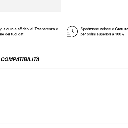
g sicuro e affidabile! Trasparenza e
Spedizione veloce e Gratuita
ne dei tuoi dati
per ordini superiori a 100 €
COMPATIBILITÀ