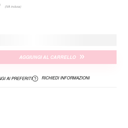
€
(IVA inclusa)
AGGIUNGI AL CARRELLO
RICHIEDI INFORMAZIONI
GI AI PREFERITI