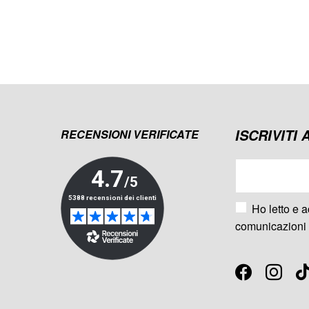
ISCRIVITI
RECENSIONI VERIFICATE
Ho letto e a
comunicazioni 