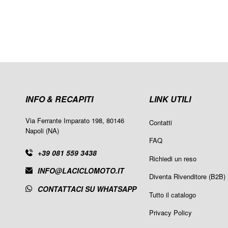
INFO & RECAPITI
LINK UTILI
Via Ferrante Imparato 198, 80146
Contatti
Napoli (NA)
FAQ
+39 081 559 3438
Richiedi un reso
INFO@LACICLOMOTO.IT
Diventa Rivenditore (B2B)
CONTATTACI SU WHATSAPP
Tutto il catalogo
Privacy Policy