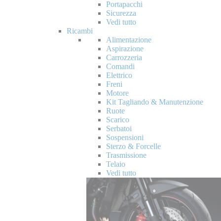
Portapacchi
Sicurezza
Vedi tutto
Ricambi
Alimentazione
Aspirazione
Carrozzeria
Comandi
Elettrico
Freni
Motore
Kit Tagliando & Manutenzione
Ruote
Scarico
Serbatoi
Sospensioni
Sterzo & Forcelle
Trasmissione
Telaio
Vedi tutto