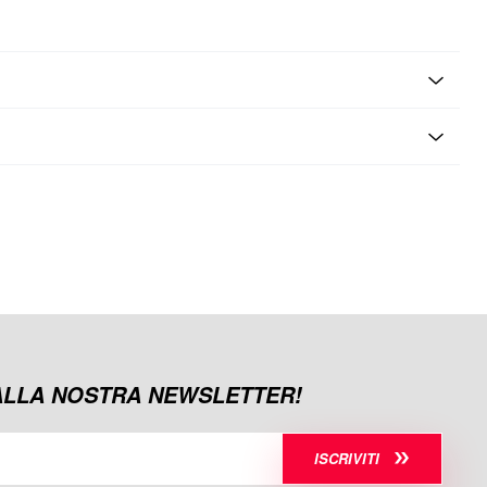
 ALLA NOSTRA NEWSLETTER!
ISCRIVITI