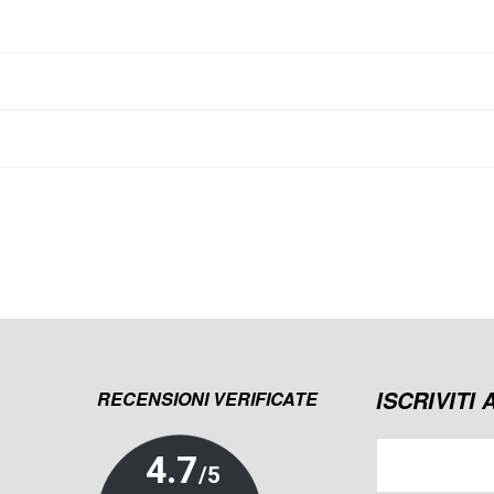
ISCRIVITI
RECENSIONI VERIFICATE