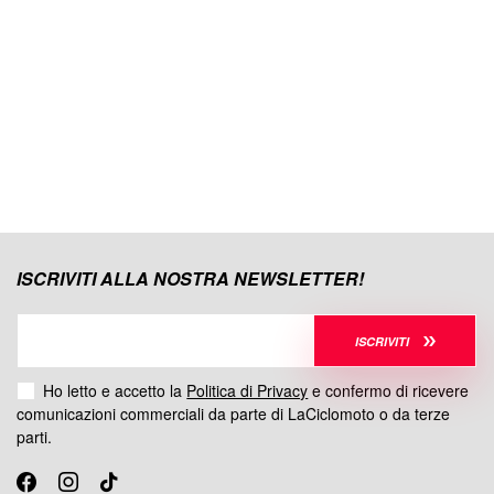
ISCRIVITI ALLA NOSTRA NEWSLETTER!
ISCRIVITI
Ho letto e accetto la
Politica di Privacy
e confermo di ricevere
comunicazioni commerciali da parte di LaCiclomoto o da terze
parti.