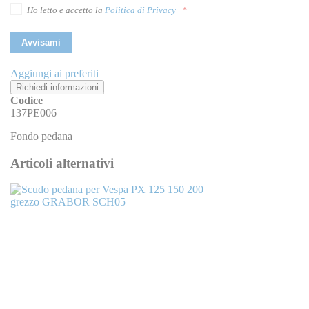
Ho letto e accetto la
Politica di Privacy
Avvisami
Aggiungi ai preferiti
Richiedi informazioni
Codice
137PE006
Fondo pedana
Articoli alternativi