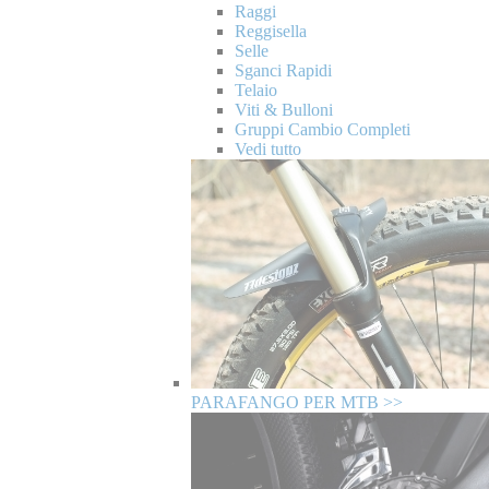
Raggi
Reggisella
Selle
Sganci Rapidi
Telaio
Viti & Bulloni
Gruppi Cambio Completi
Vedi tutto
PARAFANGO PER MTB >>