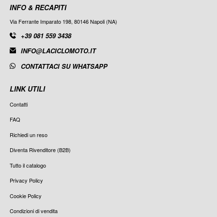
INFO & RECAPITI
Via Ferrante Imparato 198, 80146 Napoli (NA)
+39 081 559 3438
INFO@LACICLOMOTO.IT
CONTATTACI SU WHATSAPP
LINK UTILI
Contatti
FAQ
Richiedi un reso
Diventa Rivenditore (B2B)
Tutto il catalogo
Privacy Policy
Cookie Policy
Condizioni di vendita