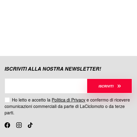
ISCRIVITI ALLA NOSTRA NEWSLETTER!
ISCRIVITI
Ho letto e accetto la
Politica di Privacy
e confermo di ricevere
comunicazioni commerciali da parte di LaCiclomoto o da terze
parti.