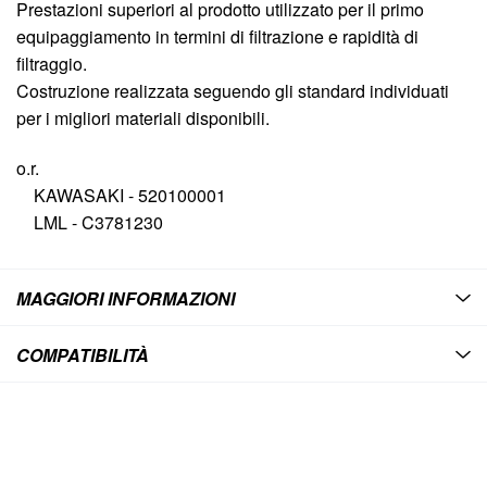
Prestazioni superiori al prodotto utilizzato per il primo
equipaggiamento in termini di filtrazione e rapidità di
filtraggio.
Costruzione realizzata seguendo gli standard individuati
per i migliori materiali disponibili.
o.r.
KAWASAKI - 520100001
LML - C3781230
MAGGIORI INFORMAZIONI
COMPATIBILITÀ