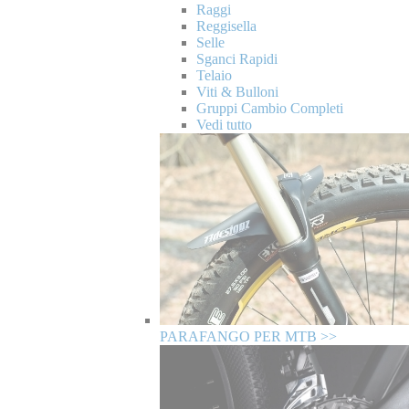
Raggi
Reggisella
Selle
Sganci Rapidi
Telaio
Viti & Bulloni
Gruppi Cambio Completi
Vedi tutto
PARAFANGO PER MTB >>