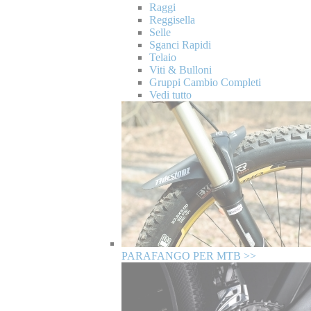
Raggi
Reggisella
Selle
Sganci Rapidi
Telaio
Viti & Bulloni
Gruppi Cambio Completi
Vedi tutto
PARAFANGO PER MTB >>