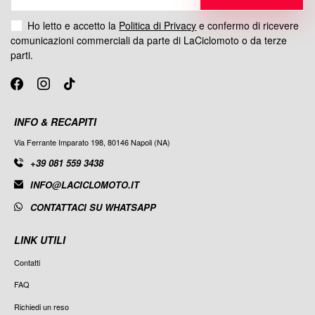
Ho letto e accetto la
Politica di Privacy
e confermo di ricevere
comunicazioni commerciali da parte di LaCiclomoto o da terze
parti.
INFO & RECAPITI
Via Ferrante Imparato 198, 80146 Napoli (NA)
+39 081 559 3438
INFO@LACICLOMOTO.IT
CONTATTACI SU WHATSAPP
LINK UTILI
Contatti
FAQ
Richiedi un reso