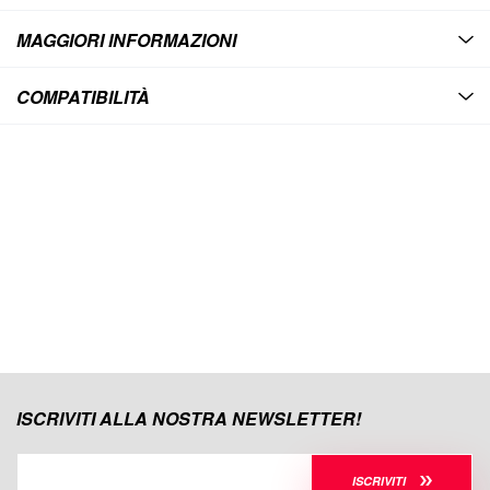
MAGGIORI INFORMAZIONI
COMPATIBILITÀ
ISCRIVITI ALLA NOSTRA NEWSLETTER!
ISCRIVITI