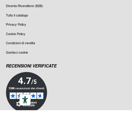
Diventa Rivenditore (B2B)
Tutto il catalogo
Privacy Policy
Cookie Policy
Condizioni di vendita
Gestisci cookie
RECENSIONI VERIFICATE