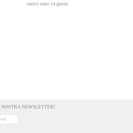
merce entro 14 giorni.
LA NOSTRA NEWSLETTER!