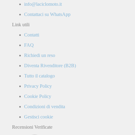
info@laciclomoto.it
Contattaci su WhatsApp
Link utili
Contatti
FAQ
Richiedi un reso
Diventa Rivenditore (B2B)
Tutto il catalogo
Privacy Policy
Cookie Policy
Condizioni di vendita
Gestisci cookie
Recensioni Verificate