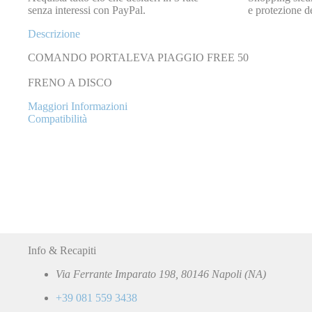
senza interessi con PayPal.
e protezione de
Descrizione
COMANDO PORTALEVA PIAGGIO FREE 50
FRENO A DISCO
Maggiori Informazioni
Compatibilità
Info & Recapiti
Via Ferrante Imparato 198, 80146 Napoli (NA)
+39 081 559 3438