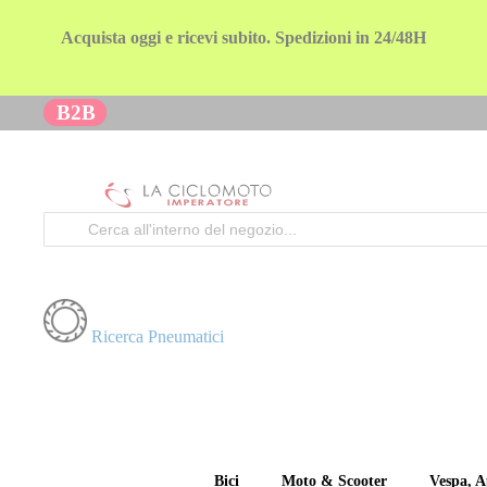
Acquista oggi e ricevi subito. Spedizioni in 24/48H
B2B
Cerca
Ricerca Pneumatici
Bici
Moto & Scooter
Vespa, A