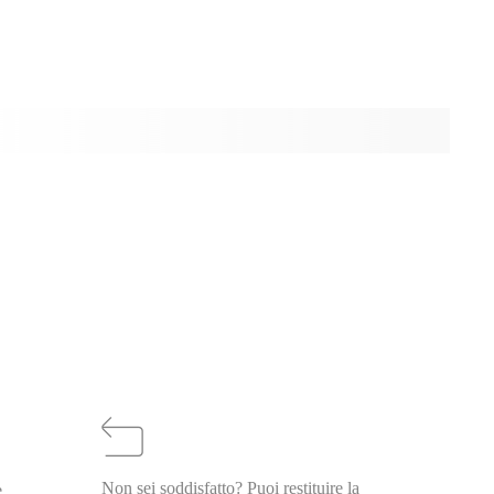
Non sei soddisfatto? Puoi restituire la
e