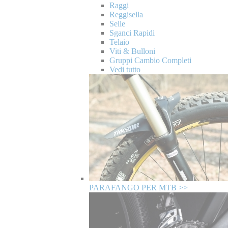
Raggi
Reggisella
Selle
Sganci Rapidi
Telaio
Viti & Bulloni
Gruppi Cambio Completi
Vedi tutto
PARAFANGO PER MTB >>