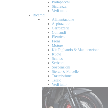
Portapacchi
Sicurezza
Vedi tutto
Ricambi
Alimentazione
Aspirazione
Carrozzeria
Comandi
Elettrico
Freni
Motore
Kit Tagliando & Manutenzione
Ruote
Scarico
Serbatoi
Sospensioni
Sterzo & Forcelle
Trasmissione
Telaio
Vedi tutto