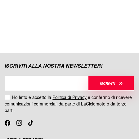
ISCRIVITI ALLA NOSTRA NEWSLETTER!
ISCRIVITI
Ho letto e accetto la
Politica di Privacy
e confermo di ricevere
comunicazioni commerciali da parte di LaCiclomoto o da terze
parti.