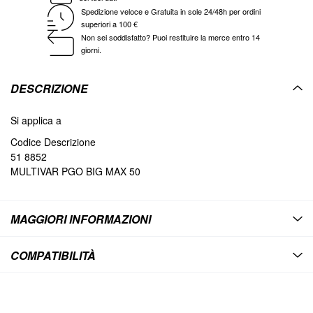
Spedizione veloce e Gratuita in sole 24/48h per ordini
superiori a 100 €
Non sei soddisfatto? Puoi restituire la merce entro 14
giorni.
DESCRIZIONE
Si applica a
Codice Descrizione
51 8852
MULTIVAR PGO BIG MAX 50
MAGGIORI INFORMAZIONI
COMPATIBILITÀ