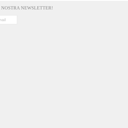
LA NOSTRA NEWSLETTER!