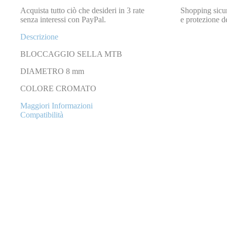
Acquista tutto ciò che desideri in 3 rate
Shopping sicur
senza interessi con PayPal.
e protezione de
Descrizione
BLOCCAGGIO SELLA MTB
DIAMETRO 8 mm
COLORE CROMATO
Maggiori Informazioni
Compatibilità