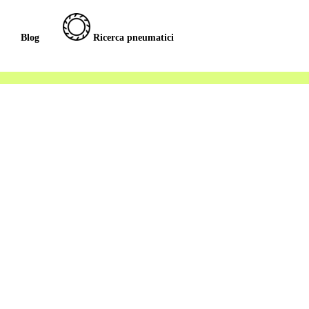
Blog
Ricerca pneumatici