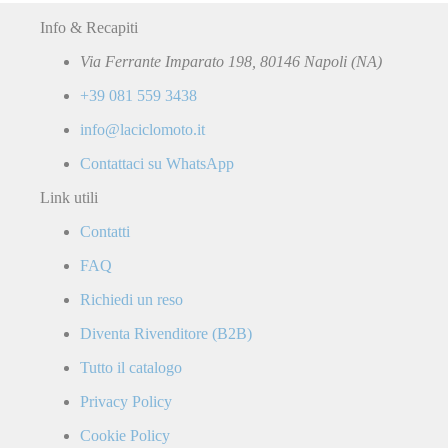
Info & Recapiti
Via Ferrante Imparato 198, 80146 Napoli (NA)
+39 081 559 3438
info@laciclomoto.it
Contattaci su WhatsApp
Link utili
Contatti
FAQ
Richiedi un reso
Diventa Rivenditore (B2B)
Tutto il catalogo
Privacy Policy
Cookie Policy