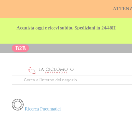
ATTENZION
Acquista oggi e ricevi subito. Spedizioni in 24/48H
B2B
Cerca
Ricerca Pneumatici