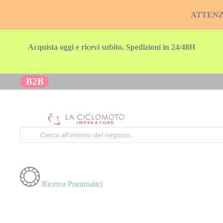
ATTENZION
Acquista oggi e ricevi subito. Spedizioni in 24/48H
B2B
Cerca
Ricerca Pneumatici