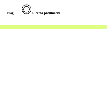
Blog
Ricerca pneumatici