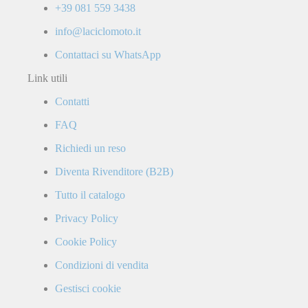
+39 081 559 3438
info@laciclomoto.it
Contattaci su WhatsApp
Link utili
Contatti
FAQ
Richiedi un reso
Diventa Rivenditore (B2B)
Tutto il catalogo
Privacy Policy
Cookie Policy
Condizioni di vendita
Gestisci cookie