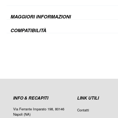
MAGGIORI INFORMAZIONI
COMPATIBILITÀ
INFO & RECAPITI
LINK UTILI
Via Ferrante Imparato 198, 80146
Contatti
Napoli (NA)