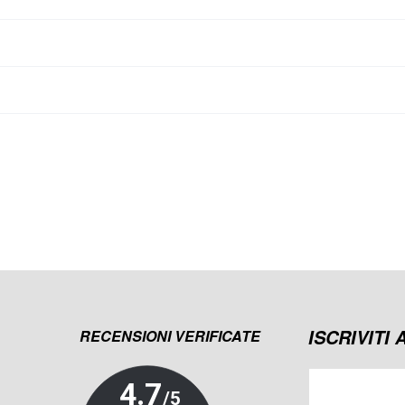
ISCRIVITI
RECENSIONI VERIFICATE