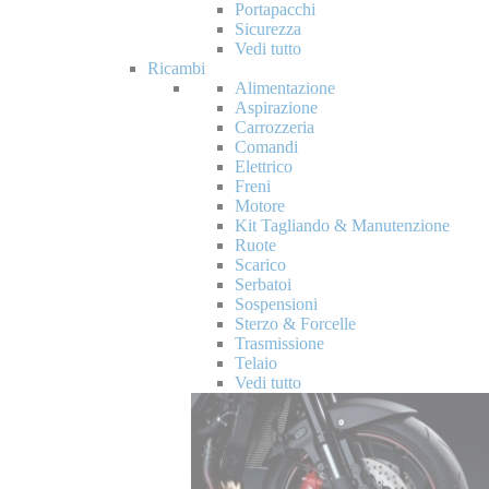
Portapacchi
Sicurezza
Vedi tutto
Ricambi
Alimentazione
Aspirazione
Carrozzeria
Comandi
Elettrico
Freni
Motore
Kit Tagliando & Manutenzione
Ruote
Scarico
Serbatoi
Sospensioni
Sterzo & Forcelle
Trasmissione
Telaio
Vedi tutto