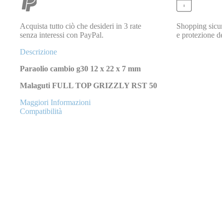
Acquista tutto ciò che desideri in 3 rate
Shopping sicur
senza interessi con PayPal.
e protezione de
Descrizione
Paraolio cambio g30 12 x 22 x 7 mm
Malaguti FULL TOP GRIZZLY RST 50
Maggiori Informazioni
Compatibilità