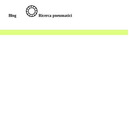
Blog
Ricerca pneumatici