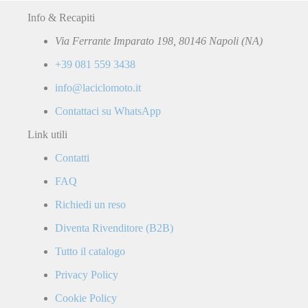
Info & Recapiti
Via Ferrante Imparato 198, 80146 Napoli (NA)
+39 081 559 3438
info@laciclomoto.it
Contattaci su WhatsApp
Link utili
Contatti
FAQ
Richiedi un reso
Diventa Rivenditore (B2B)
Tutto il catalogo
Privacy Policy
Cookie Policy