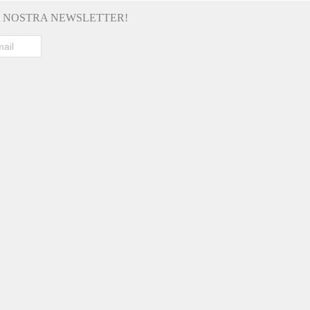
LA NOSTRA NEWSLETTER!