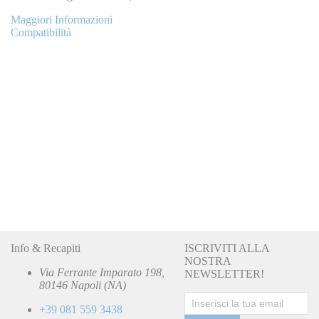
Maggiori Informazioni
Compatibilità
Info & Recapiti
ISCRIVITI ALLA
NOSTRA
Via Ferrante Imparato 198,
NEWSLETTER!
80146 Napoli (NA)
+39 081 559 3438