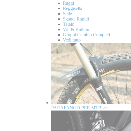
Raggi
Reggisella
Selle
Sganci Rapidi
Telaio
Viti & Bulloni
Gruppi Cambio Completi
Vedi tutto
PARAFANGO PER MTB >>