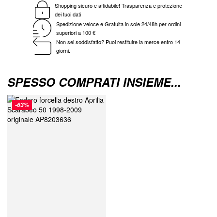
Shopping sicuro e affidabile! Trasparenza e protezione
dei tuoi dati
Spedizione veloce e Gratuita in sole 24/48h per ordini
superiori a 100 €
Non sei soddisfatto? Puoi restituire la merce entro 14
giorni.
SPESSO COMPRATI INSIEME...
-63%