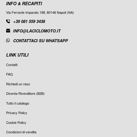
INFO & RECAPITI
Via Ferrante Imparato 198, 80146 Napoli (NA)
+39 081 559 3438
INFO@LACICLOMOTO.IT
CONTATTACI SU WHATSAPP
LINK UTILI
Contatti
FAQ
Richiedi un reso
Diventa Rivenditore (B2B)
Tutto il catalogo
Privacy Policy
Cookie Policy
Condizioni di vendita