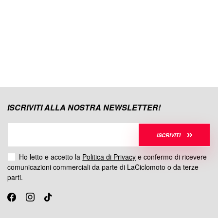
ISCRIVITI ALLA NOSTRA NEWSLETTER!
ISCRIVITI
Ho letto e accetto la
Politica di Privacy
e confermo di ricevere
comunicazioni commerciali da parte di LaCiclomoto o da terze
parti.