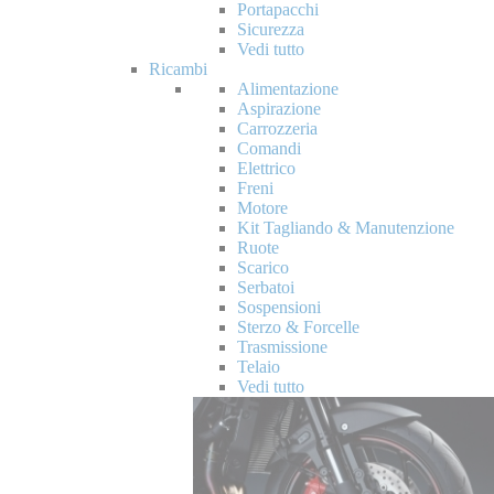
Portapacchi
Sicurezza
Vedi tutto
Ricambi
Alimentazione
Aspirazione
Carrozzeria
Comandi
Elettrico
Freni
Motore
Kit Tagliando & Manutenzione
Ruote
Scarico
Serbatoi
Sospensioni
Sterzo & Forcelle
Trasmissione
Telaio
Vedi tutto