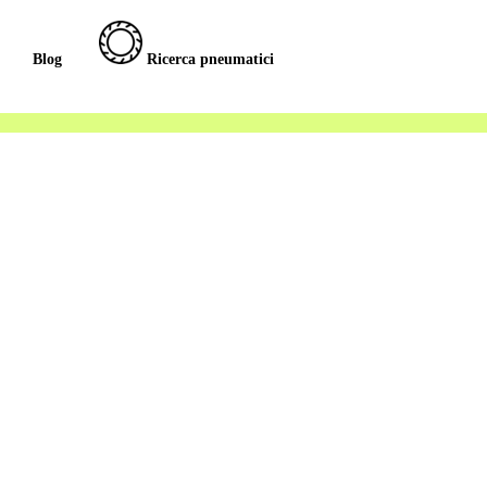
Blog
Ricerca pneumatici