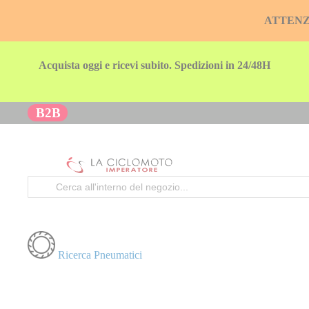
ATTENZION
Acquista oggi e ricevi subito. Spedizioni in 24/48H
B2B
Cerca
Ricerca Pneumatici