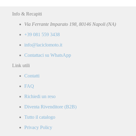
Info & Recapiti
Via Ferrante Imparato 198, 80146 Napoli (NA)
+39 081 559 3438
info@laciclomoto.it
Contattaci su WhatsApp
Link utili
Contatti
FAQ
Richiedi un reso
Diventa Rivenditore (B2B)
Tutto il catalogo
Privacy Policy