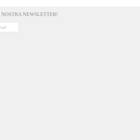
LA NOSTRA NEWSLETTER!