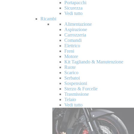
Portapacchi
Sicurezza
Vedi tutto
Ricambi
Alimentazione
Aspirazione
Carrozzeria
Comandi
Elettrico
Freni
Motore
Kit Tagliando & Manutenzione
Ruote
Scarico
Serbatoi
Sospensioni
Sterzo & Forcelle
Trasmissione
Telaio
Vedi tutto