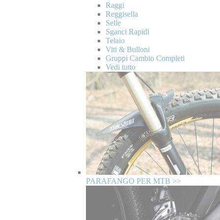
Raggi
Reggisella
Selle
Sganci Rapidi
Telaio
Viti & Bulloni
Gruppi Cambio Completi
Vedi tutto
PARAFANGO PER MTB >>