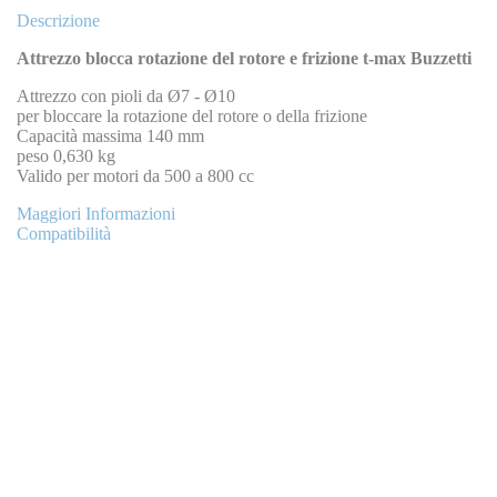
Descrizione
Attrezzo blocca rotazione del rotore e frizione t-max Buzzetti
Attrezzo con pioli da Ø7 - Ø10
per bloccare la rotazione del rotore o della frizione
Capacità massima 140 mm
peso 0,630 kg
Valido per motori da 500 a 800 cc
Maggiori Informazioni
Compatibilità