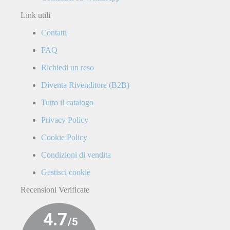
Link utili
Contatti
FAQ
Richiedi un reso
Diventa Rivenditore (B2B)
Tutto il catalogo
Privacy Policy
Cookie Policy
Condizioni di vendita
Gestisci cookie
Recensioni Verificate