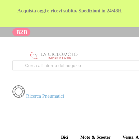
Acquista oggi e ricevi subito. Spedizioni in 24/48H
B2B
Cerca
Ricerca Pneumatici
Bici
Moto & Scooter
Vespa, A