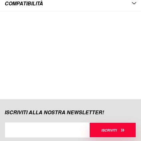
COMPATIBILITÀ
ISCRIVITI ALLA NOSTRA NEWSLETTER!
ISCRIVITI