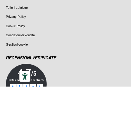
Tutto il catalogo
Privacy Policy
Cookie Policy
Condizioni di vendita
Gestisci cookie
RECENSIONI VERIFICATE