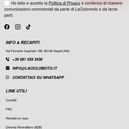
Ho letto e accetto la
Politica di Privacy
e confermo di ricevere
comunicazioni commerciali da parte di LaCiclomoto o da terze
parti.
INFO & RECAPITI
Via Ferrante Imparato 198, 80146 Napoli (NA)
+39 081 559 3438
INFO@LACICLOMOTO.IT
CONTATTACI SU WHATSAPP
LINK UTILI
Contatti
FAQ
Richiedi un reso
Diventa Rivenditore (B2B)