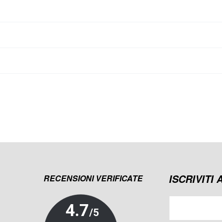
ISCRIVITI
RECENSIONI VERIFICATE