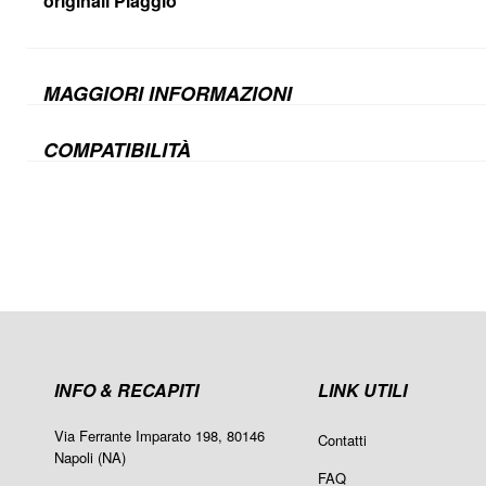
originali Piaggio
MAGGIORI INFORMAZIONI
COMPATIBILITÀ
INFO & RECAPITI
LINK UTILI
Via Ferrante Imparato 198, 80146
Contatti
Napoli (NA)
FAQ