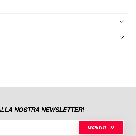
 ALLA NOSTRA NEWSLETTER!
ISCRIVITI