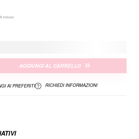
VA inclusa)
AGGIUNGI AL CARRELLO
RICHIEDI INFORMAZIONI
GI AI PREFERITI
ATIVI