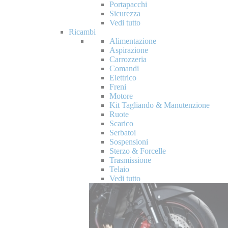
Portapacchi
Sicurezza
Vedi tutto
Ricambi
Alimentazione
Aspirazione
Carrozzeria
Comandi
Elettrico
Freni
Motore
Kit Tagliando & Manutenzione
Ruote
Scarico
Serbatoi
Sospensioni
Sterzo & Forcelle
Trasmissione
Telaio
Vedi tutto