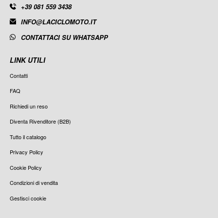
+39 081 559 3438
INFO@LACICLOMOTO.IT
CONTATTACI SU WHATSAPP
LINK UTILI
Contatti
FAQ
Richiedi un reso
Diventa Rivenditore (B2B)
Tutto il catalogo
Privacy Policy
Cookie Policy
Condizioni di vendita
Gestisci cookie