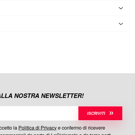
 ALLA NOSTRA NEWSLETTER!
ISCRIVITI
ccetto la
Politica di Privacy
e confermo di ricevere