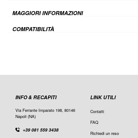
MAGGIORI INFORMAZIONI
COMPATIBILITÀ
INFO & RECAPITI
LINK UTILI
Via Ferrante Imparato 198, 80146
Contatti
Napoli (NA)
FAQ
+39 081 559 3438
Richiedi un reso