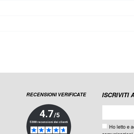
ISCRIVITI
RECENSIONI VERIFICATE
Ho letto e a