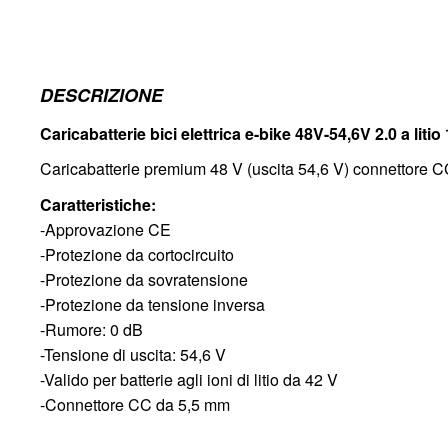
DESCRIZIONE
Caricabatterie bici elettrica e-bike 48V-54,6V 2.0 a litio
Caricabatterie premium 48 V (uscita 54,6 V) connettore C
Caratteristiche:
-Approvazione CE
-Protezione da cortocircuito
-Protezione da sovratensione
-Protezione da tensione inversa
-Rumore: 0 dB
-Tensione di uscita: 54,6 V
-Valido per batterie agli ioni di litio da 42 V
-Connettore CC da 5,5 mm